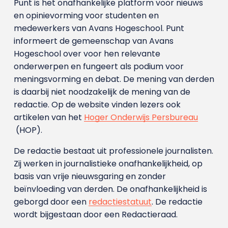
Punt is het onafhankelijke platform voor nieuws
en opinievorming voor studenten en
medewerkers van Avans Hoge­school. Punt
informeert de gemeenschap van Avans
Hogeschool over voor hen relevante
onderwerpen en fungeert als podium voor
meningsvorming en debat. De mening van derden
is daarbij niet noodzakelijk de mening van de
redactie. Op de website vinden lezers ook
artikelen van het
Hoger Onderwijs Persbureau
(HOP).
De redactie bestaat uit professionele journalisten.
Zij werken in journalistieke onafhankelijkheid, op
basis van vrije nieuwsgaring en zonder
beïnvloeding van derden. De onafhankelijkheid is
geborgd door een
redactiestatuut
. De redactie
wordt bijgestaan door een Redactieraad.