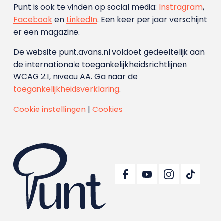
Punt is ook te vinden op social media:
Instragram
,
Facebook
en
LinkedIn
. Een keer per jaar verschijnt
er een magazine.
De website punt.avans.nl voldoet gedeeltelijk aan
de internationale toegankelijkheidsrichtlijnen
WCAG 2.1, niveau AA. Ga naar de
toegankelijkheidsverklaring
.
Cookie instellingen
|
Cookies