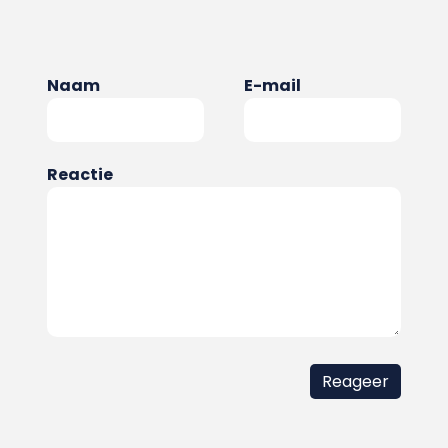
Naam
E-mail
Reactie