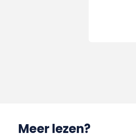
Meer lezen?