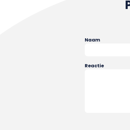
Naam
Reactie