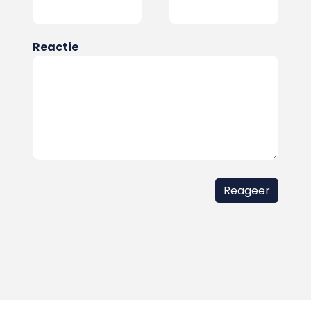
Reactie