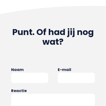
Punt. Of had jij nog
wat?
Naam
E-mail
Reactie