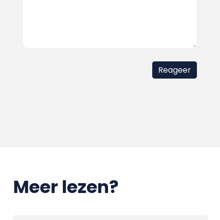
Meer lezen?