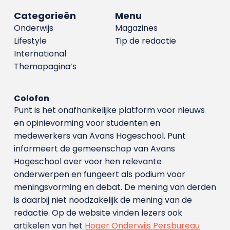
Categorieën
Menu
Onderwijs
Magazines
Lifestyle
Tip de redactie
International
Themapagina’s
Colofon
Punt is het onafhankelijke platform voor nieuws
en opinievorming voor studenten en
medewerkers van Avans Hoge­school. Punt
informeert de gemeenschap van Avans
Hogeschool over voor hen relevante
onderwerpen en fungeert als podium voor
meningsvorming en debat. De mening van derden
is daarbij niet noodzakelijk de mening van de
redactie. Op de website vinden lezers ook
artikelen van het
Hoger Onderwijs Persbureau