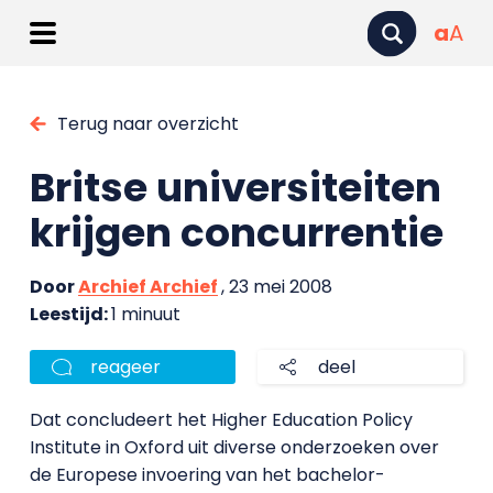
a
A
Terug naar overzicht
Britse universiteiten
krijgen concurrentie
Door
Archief Archief
, 23 mei 2008
Leestijd:
1 minuut
reageer
deel
Dat concludeert het Higher Education Policy
Institute in Oxford uit diverse onderzoeken over
de Europese invoering van het bachelor-