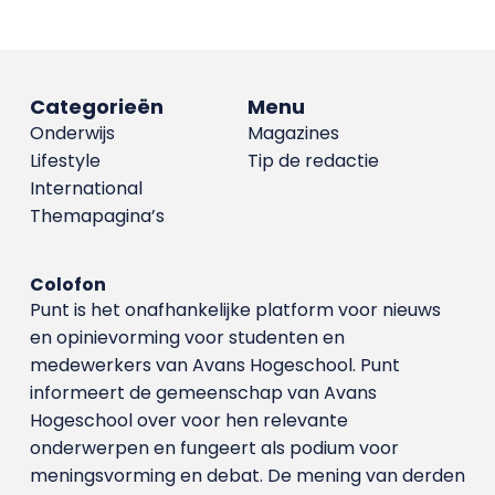
Categorieën
Menu
Onderwijs
Magazines
Lifestyle
Tip de redactie
International
Themapagina’s
Colofon
Punt is het onafhankelijke platform voor nieuws
en opinievorming voor studenten en
medewerkers van Avans Hoge­school. Punt
informeert de gemeenschap van Avans
Hogeschool over voor hen relevante
onderwerpen en fungeert als podium voor
meningsvorming en debat. De mening van derden