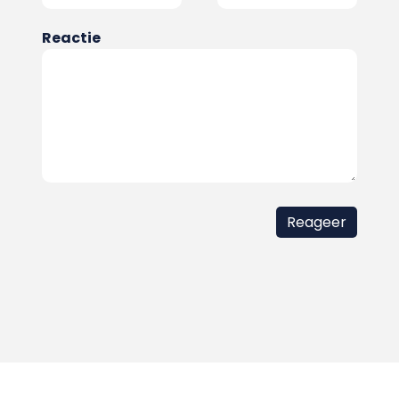
Reactie