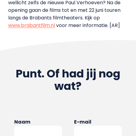
wellicht zelfs de nieuwe Paul Verhoeven? Na de
opening gaan de films tot en met 22 juni touren
langs de Brabants filmtheaters. Kijk op
www.brabantfilm.nl
voor meer informatie. [AR]
Punt. Of had jij nog
wat?
Naam
E-mail