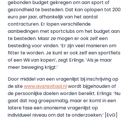
gebonden budget gekregen om aan sport of
gezondheid te besteden. Dat kan oplopen tot 200
euro per jaar, afhankelijk van het aantal
contracturen. Er lopen verschillende
aanbiedingen met sportclubs om het budget aan
te besteden. Maar ze mogen er ook zelf een
besteding voor vinden. ‘Er zijn veel manieren om
fitter te worden. Je kunt er ook zelf een sportfiets
of een Wii van kopen’, zegt Erlings. ‘Als je maar
meer beweging krijgt.’
Door middel van een vragenlijst bij inschrijving op
de site
www.avansvitaal.nl
wordt bijgehouden of
de persoonlijke doelen worden bereikt. Erlings: ‘Nu
gaat dat nog groepsmatig, maar er komt in een
latere fase een anonieme vragenlijst op
individueel niveau om dat te onderzoeken.’ [EvG]