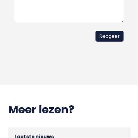
Meer lezen?
Laatste nieuws