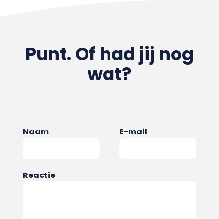
Punt. Of had jij nog
wat?
Naam
E-mail
Reactie