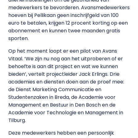
medewerkers te bevorderen. Avansmedewerkers
hoeven bij Pellikaan geen inschrijfgeld van 100
euro te betalen, krijgen 12 procent korting op een
abonnement en kunnen twee maanden gratis
sporten.
Op het moment loopt er een pilot van Avans
Vitaal. ‘We zijn nu nog aan het uitproberen of er
behoefte is aan dit project en wat we kunnen
bieden’, vertelt projectleider Jack Erlings. Drie
academies en diensten doen aan de proef mee:
de Dienst Marketing Communicatie en
Studentenzaken in Breda, de Academie voor
Management en Bestuur in Den Bosch en de
Academie voor Technologie en Management in
Tilburg.
Deze medewerkers hebben een persoonlijk