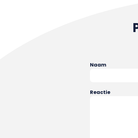
Naam
Reactie