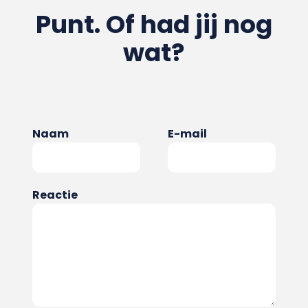
Punt. Of had jij nog
wat?
Naam
E-mail
Reactie