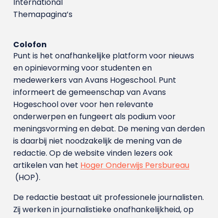
International
Themapagina’s
Colofon
Punt is het onafhankelijke platform voor nieuws
en opinievorming voor studenten en
medewerkers van Avans Hoge­school. Punt
informeert de gemeenschap van Avans
Hogeschool over voor hen relevante
onderwerpen en fungeert als podium voor
meningsvorming en debat. De mening van derden
is daarbij niet noodzakelijk de mening van de
redactie. Op de website vinden lezers ook
artikelen van het
Hoger Onderwijs Persbureau
(HOP).
De redactie bestaat uit professionele journalisten.
Zij werken in journalistieke onafhankelijkheid, op