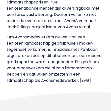
lidmaatschapsprijzen’. ‘De
seniorenabonnementen zijn al verkrijgbaar met
een forse vaste korting. Daarom vallen ze niet
onder de overeenkomst met Avans’, verklaart
Jack Erlings, projectleider van Avans Vitaal.
Om Avansmedewerkers die wel van een
seniorenlidmaatschap gebruik willen maken
tegemoet te komen, is inmiddels met Pellikaan
afgesproken dat op dit abonnement een maand
gratis sporten wordt aangeboden. Dit geldt ook
voor medewerkers die al zo’n lidmaatschap
hebben en dat willen omzetten in een
lidmaatschap als Avansmedewerker. [EvG]