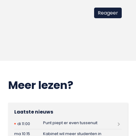
Meer lezen?
Laatste nieuws
Punt piept er even tussenuit
di 11:00
ma 10:15
Kabinet wil meer studenten in