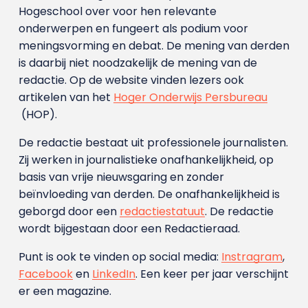
Hogeschool over voor hen relevante
onderwerpen en fungeert als podium voor
meningsvorming en debat. De mening van derden
is daarbij niet noodzakelijk de mening van de
redactie. Op de website vinden lezers ook
artikelen van het
Hoger Onderwijs Persbureau
(HOP).
De redactie bestaat uit professionele journalisten.
Zij werken in journalistieke onafhankelijkheid, op
basis van vrije nieuwsgaring en zonder
beïnvloeding van derden. De onafhankelijkheid is
geborgd door een
redactiestatuut
. De redactie
wordt bijgestaan door een Redactieraad.
Punt is ook te vinden op social media:
Instragram
,
Facebook
en
LinkedIn
. Een keer per jaar verschijnt
er een magazine.