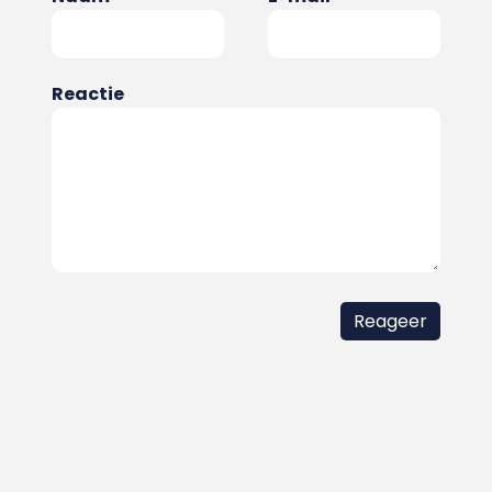
Reactie