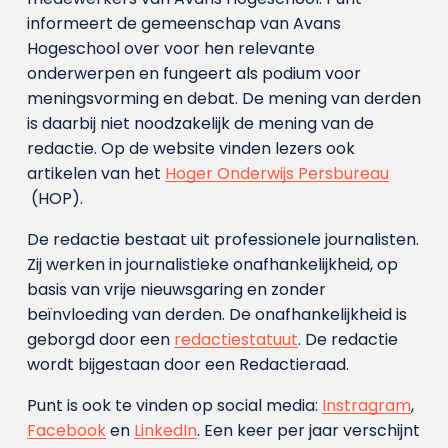
informeert de gemeenschap van Avans
Hogeschool over voor hen relevante
onderwerpen en fungeert als podium voor
meningsvorming en debat. De mening van derden
is daarbij niet noodzakelijk de mening van de
redactie. Op de website vinden lezers ook
artikelen van het
Hoger Onderwijs Persbureau
(HOP).
De redactie bestaat uit professionele journalisten.
Zij werken in journalistieke onafhankelijkheid, op
basis van vrije nieuwsgaring en zonder
beïnvloeding van derden. De onafhankelijkheid is
geborgd door een
redactiestatuut
. De redactie
wordt bijgestaan door een Redactieraad.
Punt is ook te vinden op social media:
Instragram
,
Facebook
en
LinkedIn
. Een keer per jaar verschijnt