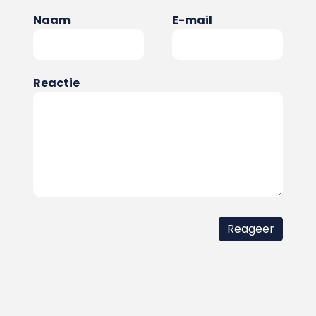
Naam
E-mail
Reactie