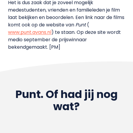
Het is dus zaak dat je zoveel mogelijk
medestudenten, vrienden en familieleden je film
laat bekijken en beoordelen. Een link naar de films
komt ook op de website van
Punt
(
www.punt.avans.nl
) te staan. Op deze site wordt
medio september de prijswinnaar
bekendgemaakt. [PM]
Punt. Of had jij nog
wat?