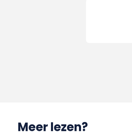
Meer lezen?