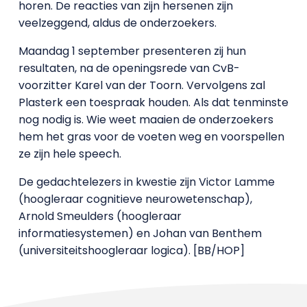
horen. De reacties van zijn hersenen zijn
veelzeggend, aldus de onderzoekers.
Maandag 1 september presenteren zij hun
resultaten, na de openingsrede van CvB-
voorzitter Karel van der Toorn. Vervolgens zal
Plasterk een toespraak houden. Als dat tenminste
nog nodig is. Wie weet maaien de onderzoekers
hem het gras voor de voeten weg en voorspellen
ze zijn hele speech.
De gedachtelezers in kwestie zijn Victor Lamme
(hoogleraar cognitieve neurowetenschap),
Arnold Smeulders (hoogleraar
informatiesystemen) en Johan van Benthem
(universiteitshoogleraar logica). [BB/HOP]