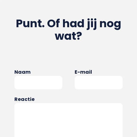
Punt. Of had jij nog
wat?
Naam
E-mail
Reactie