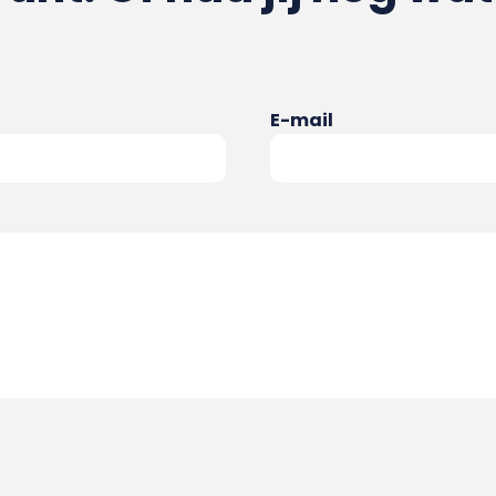
E-mail