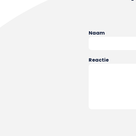
Naam
Reactie