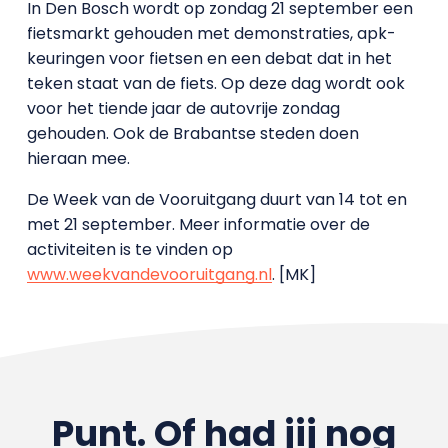
In Den Bosch wordt op zondag 21 september een
fietsmarkt gehouden met demonstraties, apk-
keuringen voor fietsen en een debat dat in het
teken staat van de fiets. Op deze dag wordt ook
voor het tiende jaar de autovrije zondag
gehouden. Ook de Brabantse steden doen
hieraan mee.
De Week van de Vooruitgang duurt van 14 tot en
met 21 september. Meer informatie over de
activiteiten is te vinden op
www.weekvandevooruitgang.nl
. [MK]
Punt. Of had jij nog