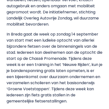
autogebruik en anders omgaan met mobiliteit
gepromoot wordt. De initiatiefnemer, stichting
Landelijk Overleg Autovrije Zondag, wil duurzame
mobiliteit bevorderen.
In Breda gaat de week op zondag 14 september
van start met een ludieke optocht van allerlei
bijzondere fietsen over de binnensingels van de
stad. Iedereen kan deelnemen aan de optocht die
start op de Chassé Promenade. Tijdens deze
week is er een training in het ‘Nieuwe Rijden’, kun je
je bandenspanning gratis laten opmeten, is er
een bijeenkomst over duurzaam ondernemen en
verzamelen scholieren van het basisonderwijs
‘Groene Voetstappen’. Tijdens deze week kan
iedereen zijn fiets gratis stallen in de
gemeentelijke fietsenstallingen.