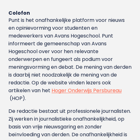
Colofon
Punt is het onafhankelijke platform voor nieuws
en opinievorming voor studenten en
medewerkers van Avans Hoge­school. Punt
informeert de gemeenschap van Avans
Hogeschool over voor hen relevante
onderwerpen en fungeert als podium voor
meningsvorming en debat. De mening van derden
is daarbij niet noodzakelijk de mening van de
redactie. Op de website vinden lezers ook
artikelen van het
Hoger Onderwijs Persbureau
(HOP).
De redactie bestaat uit professionele journalisten.
Zij werken in journalistieke onafhankelijkheid, op
basis van vrije nieuwsgaring en zonder
beïnvloeding van derden. De onafhankelijkheid is