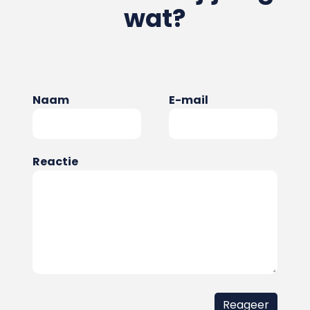
wat?
Naam
E-mail
Reactie