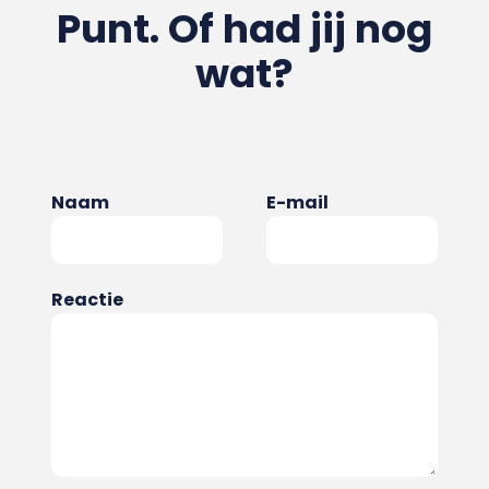
Punt. Of had jij nog
wat?
Naam
E-mail
Reactie