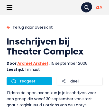
a
A
Terug naar overzicht
Inschrijven bij
Theater Complex
Door
Archief Archief
, 15 september 2008
Leestijd:
1 minuut
reageer
deel
Tijdens de open avond kun je je inschrijven voor
een groep die vanaf 30 september van start
gaat. Stagiair Ruud Horrichs van de Fontys