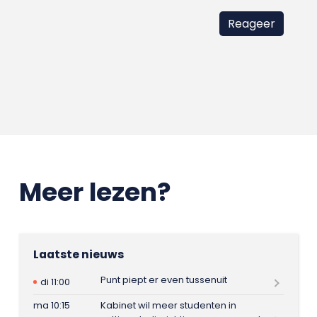
Meer lezen?
Laatste nieuws
Punt piept er even tussenuit
di 11:00
ma 10:15
Kabinet wil meer studenten in