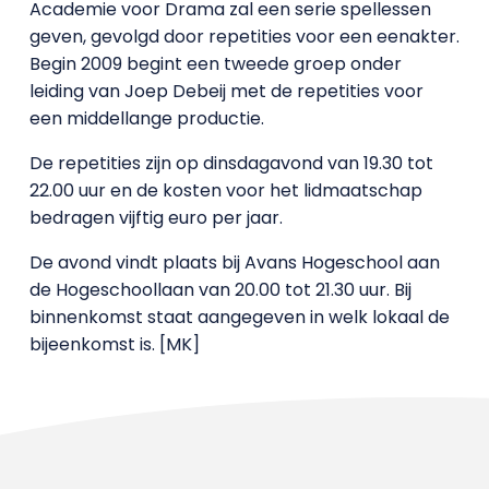
Academie voor Drama zal een serie spellessen
geven, gevolgd door repetities voor een eenakter.
Begin 2009 begint een tweede groep onder
leiding van Joep Debeij met de repetities voor
een middellange productie.
De repetities zijn op dinsdagavond van 19.30 tot
22.00 uur en de kosten voor het lidmaatschap
bedragen vijftig euro per jaar.
De avond vindt plaats bij Avans Hogeschool aan
de Hogeschoollaan van 20.00 tot 21.30 uur. Bij
binnenkomst staat aangegeven in welk lokaal de
bijeenkomst is. [MK]