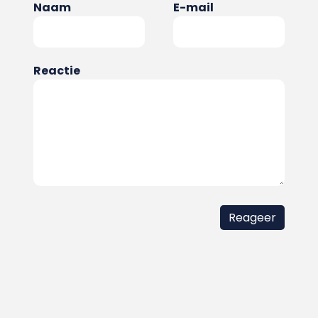
Naam
E-mail
Reactie