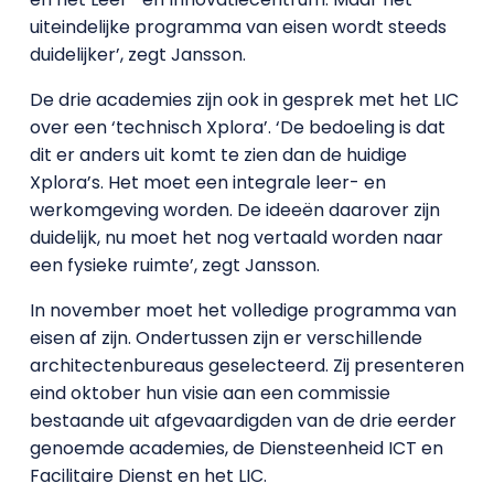
uiteindelijke programma van eisen wordt steeds
duidelijker’, zegt Jansson.
De drie academies zijn ook in gesprek met het LIC
over een ‘technisch Xplora’. ‘De bedoeling is dat
dit er anders uit komt te zien dan de huidige
Xplora’s. Het moet een integrale leer- en
werkomgeving worden. De ideeën daarover zijn
duidelijk, nu moet het nog vertaald worden naar
een fysieke ruimte’, zegt Jansson.
In november moet het volledige programma van
eisen af zijn. Ondertussen zijn er verschillende
architectenbureaus geselecteerd. Zij presenteren
eind oktober hun visie aan een commissie
bestaande uit afgevaardigden van de drie eerder
genoemde academies, de Diensteenheid ICT en
Facilitaire Dienst en het LIC.