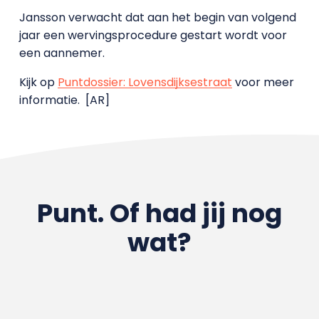
Jansson verwacht dat aan het begin van volgend
jaar een wervingsprocedure gestart wordt voor
een aannemer.
Kijk op
Puntdossier: Lovensdijksestraat
voor meer
informatie. [AR]
Punt. Of had jij nog
wat?