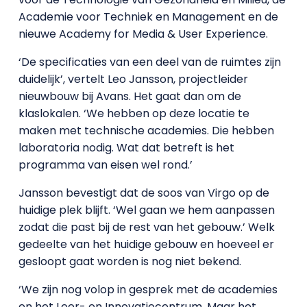
Academie voor Techniek en Management en de
nieuwe Academy for Media & User Experience.
‘De specificaties van een deel van de ruimtes zijn
duidelijk’, vertelt Leo Jansson, projectleider
nieuwbouw bij Avans. Het gaat dan om de
klaslokalen. ‘We hebben op deze locatie te
maken met technische academies. Die hebben
laboratoria nodig. Wat dat betreft is het
programma van eisen wel rond.’
Jansson bevestigt dat de soos van Virgo op de
huidige plek blijft. ‘Wel gaan we hem aanpassen
zodat die past bij de rest van het gebouw.’ Welk
gedeelte van het huidige gebouw en hoeveel er
gesloopt gaat worden is nog niet bekend.
‘We zijn nog volop in gesprek met de academies
en het Leer- en Innovatiecentrum. Maar het