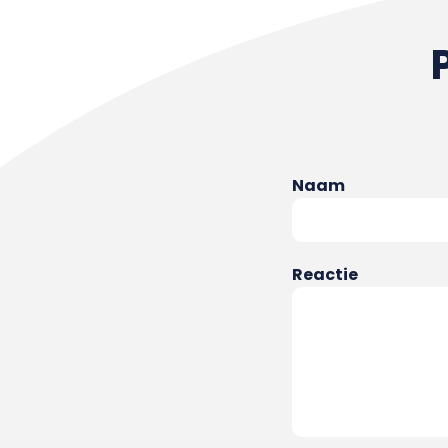
Naam
Reactie