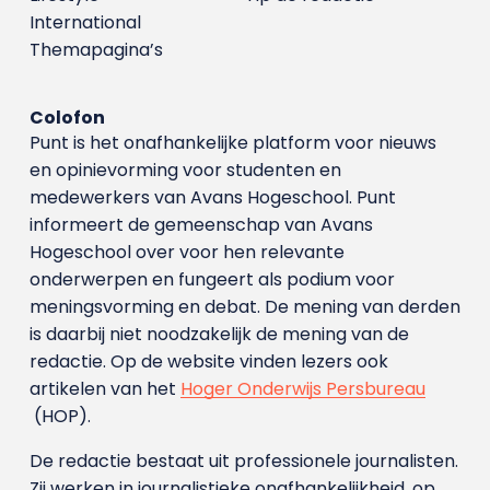
International
Themapagina’s
Colofon
Punt is het onafhankelijke platform voor nieuws
en opinievorming voor studenten en
medewerkers van Avans Hoge­school. Punt
informeert de gemeenschap van Avans
Hogeschool over voor hen relevante
onderwerpen en fungeert als podium voor
meningsvorming en debat. De mening van derden
is daarbij niet noodzakelijk de mening van de
redactie. Op de website vinden lezers ook
artikelen van het
Hoger Onderwijs Persbureau
(HOP).
De redactie bestaat uit professionele journalisten.
Zij werken in journalistieke onafhankelijkheid, op