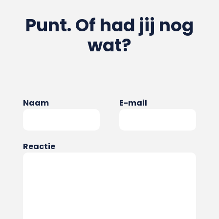
Punt. Of had jij nog
wat?
Naam
E-mail
Reactie