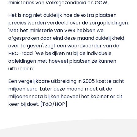
ministeries van Volksgezondheid en OCW.
Het is nog niet duidelijk hoe de extra plaatsen
precies worden verdeeld over de zorgopleidingen.
'Met het ministerie van VWS hebben we
afgesproken daar eind deze maand duidelijkheid
over te geven', zegt een woordvoerder van de
HBO-raad. 'We bekijken nu bij de individuele
opleidingen met hoeveel plaatsen ze kunnen
uitbreiden.'
Een vergelijkbare uitbreiding in 2005 kostte acht
miljoen euro. Later deze maand moet uit de
miljoenennota blijken hoeveel het kabinet er dit
keer bij doet. [TdO/HOP]