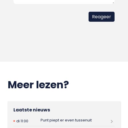
Meer lezen?
Laatste nieuws
Punt piept er even tussenuit
di 11:00