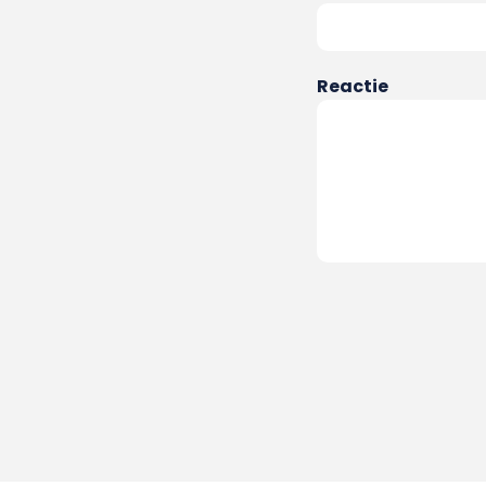
Reactie