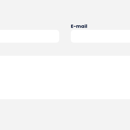
E-mail