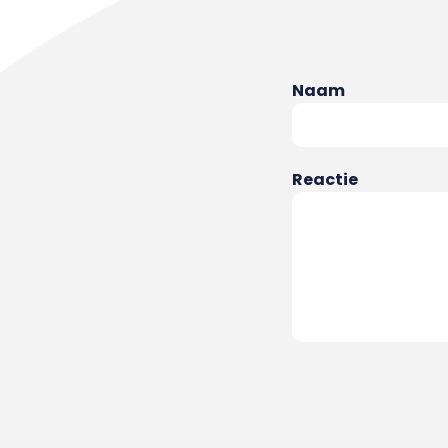
Naam
Reactie