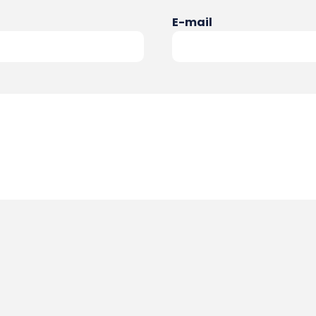
E-mail