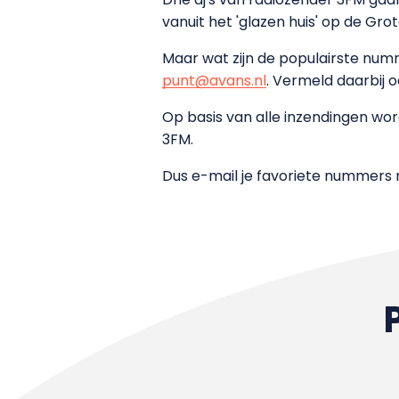
vanuit het 'glazen huis' op de Gro
Maar wat zijn de populairste num
punt@avans.nl
. Vermeld daarbij o
Op basis van alle inzendingen wo
3FM.
Dus e-mail je favoriete nummers