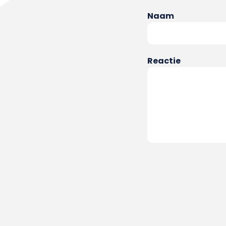
Naam
Reactie