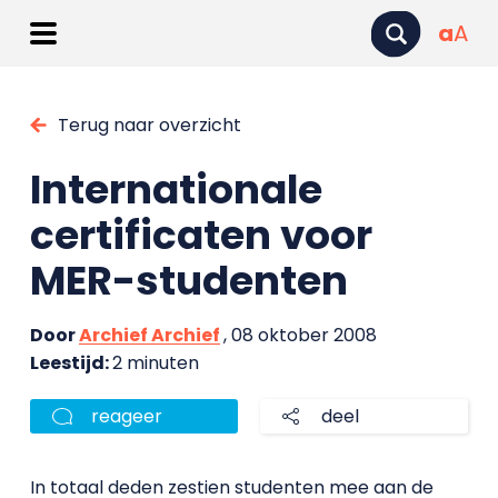
a
A
Terug naar overzicht
Internationale
certificaten voor
MER-studenten
Door
Archief Archief
, 08 oktober 2008
Leestijd:
2 minuten
reageer
deel
In totaal deden zestien studenten mee aan de