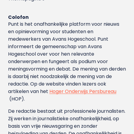
Colofon
Punt is het onafhankelijke platform voor nieuws
en opinievorming voor studenten en
medewerkers van Avans Hoge­school. Punt
informeert de gemeenschap van Avans
Hogeschool over voor hen relevante
onderwerpen en fungeert als podium voor
meningsvorming en debat. De mening van derden
is daarbij niet noodzakelijk de mening van de
redactie. Op de website vinden lezers ook
artikelen van het
Hoger Onderwijs Persbureau
(HOP).
De redactie bestaat uit professionele journalisten.
Zij werken in journalistieke onafhankelijkheid, op
basis van vrije nieuwsgaring en zonder
beïnvloeding van derden. De onafhankelijkheid is