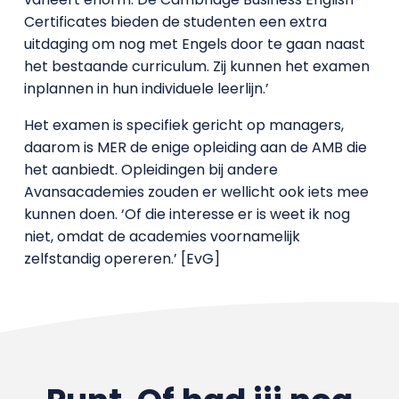
Certificates bieden de studenten een extra
uitdaging om nog met Engels door te gaan naast
het bestaande curriculum. Zij kunnen het examen
inplannen in hun individuele leerlijn.’
Het examen is specifiek gericht op managers,
daarom is MER de enige opleiding aan de AMB die
het aanbiedt. Opleidingen bij andere
Avansacademies zouden er wellicht ook iets mee
kunnen doen. ‘Of die interesse er is weet ik nog
niet, omdat de academies voornamelijk
zelfstandig opereren.’ [EvG]