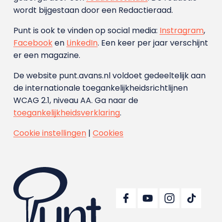
wordt bijgestaan door een Redactieraad.
Punt is ook te vinden op social media:
Instragram
,
Facebook
en
LinkedIn
. Een keer per jaar verschijnt
er een magazine.
De website punt.avans.nl voldoet gedeeltelijk aan
de internationale toegankelijkheidsrichtlijnen
WCAG 2.1, niveau AA. Ga naar de
toegankelijkheidsverklaring
.
Cookie instellingen
|
Cookies