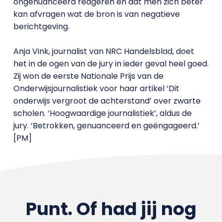
ongenuanceerd reageren en dat men zich beter
kan afvragen wat de bron is van negatieve
berichtgeving.
Anja Vink, journalist van NRC Handelsblad, doet
het in de ogen van de jury in ieder geval heel goed.
Zij won de eerste Nationale Prijs van de
Onderwijsjournalistiek voor haar artikel ‘Dit
onderwijs vergroot de achterstand’ over zwarte
scholen. ‘Hoogwaardige journalistiek’, aldus de
jury. ‘Betrokken, genuanceerd en geëngageerd.’
[PM]
Punt. Of had jij nog