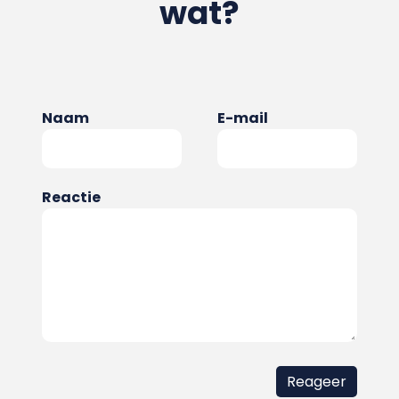
wat?
Naam
E-mail
Reactie