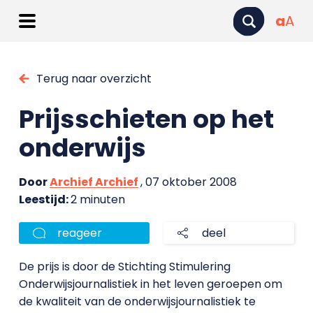
a
A
Terug naar overzicht
Prijsschieten op het
onderwijs
Door
Archief Archief
, 07 oktober 2008
Leestijd:
2 minuten
reageer
deel
De prijs is door de Stichting Stimulering
Onderwijsjournalistiek in het leven geroepen om
de kwaliteit van de onderwijsjournalistiek te