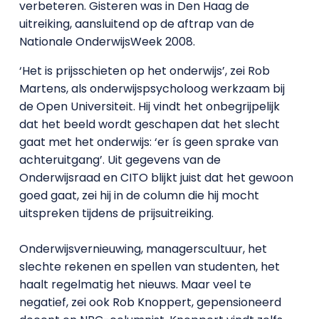
verbeteren. Gisteren was in Den Haag de
uitreiking, aansluitend op de aftrap van de
Nationale OnderwijsWeek 2008.
‘Het is prijsschieten op het onderwijs’, zei Rob
Martens, als onderwijspsycholoog werkzaam bij
de Open Universiteit. Hij vindt het onbegrijpelijk
dat het beeld wordt geschapen dat het slecht
gaat met het onderwijs: ‘er ís geen sprake van
achteruitgang’. Uit gegevens van de
Onderwijsraad en CITO blijkt juist dat het gewoon
goed gaat, zei hij in de column die hij mocht
uitspreken tijdens de prijsuitreiking.
Onderwijsvernieuwing, managerscultuur, het
slechte rekenen en spellen van studenten, het
haalt regelmatig het nieuws. Maar veel te
negatief, zei ook Rob Knoppert, gepensioneerd