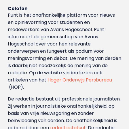
Colofon
Punt is het onafhankelijke platform voor nieuws
en opinievorming voor studenten en
medewerkers van Avans Hoge­school. Punt
informeert de gemeenschap van Avans
Hogeschool over voor hen relevante
onderwerpen en fungeert als podium voor
meningsvorming en debat. De mening van derden
is daarbij niet noodzakelijk de mening van de
redactie. Op de website vinden lezers ook
artikelen van het
Hoger Onderwijs Persbureau
(HOP).
De redactie bestaat uit professionele journalisten.
Zij werken in journalistieke onafhankelijkheid, op
basis van vrije nieuwsgaring en zonder
beïnvloeding van derden. De onafhankelijkheid is
geborgd door een
redactiestatuut
. De redactie