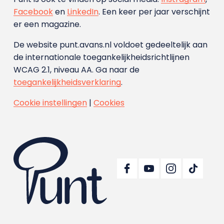
Facebook
en
LinkedIn
. Een keer per jaar verschijnt
er een magazine.
De website punt.avans.nl voldoet gedeeltelijk aan
de internationale toegankelijkheidsrichtlijnen
WCAG 2.1, niveau AA. Ga naar de
toegankelijkheidsverklaring
.
Cookie instellingen
|
Cookies