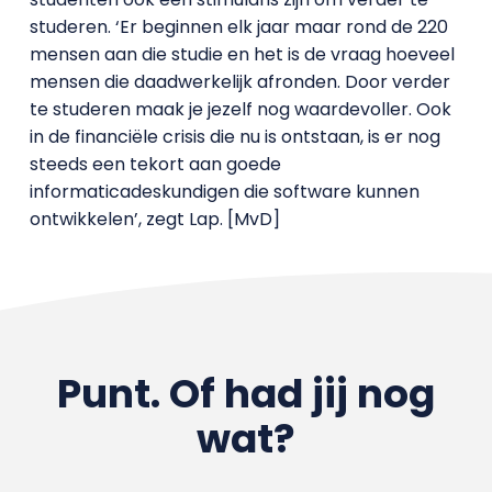
studeren. ‘Er beginnen elk jaar maar rond de 220
mensen aan die studie en het is de vraag hoeveel
mensen die daadwerkelijk afronden. Door verder
te studeren maak je jezelf nog waardevoller. Ook
in de financiële crisis die nu is ontstaan, is er nog
steeds een tekort aan goede
informaticadeskundigen die software kunnen
ontwikkelen’, zegt Lap. [MvD]
Punt. Of had jij nog
wat?