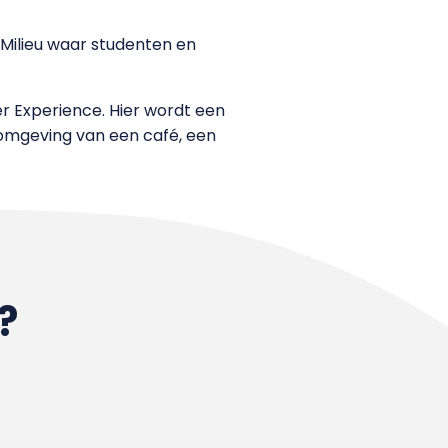
Milieu waar studenten en
r Experience. Hier wordt een
 omgeving van een café, een
?