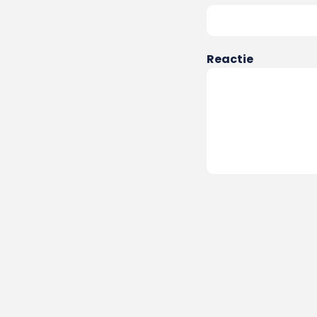
Reactie