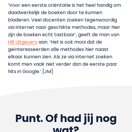
‘Voor een eerste oriëntatie is het heel handig om
daadwerkelijk de boeken door te kunnen
bladeren. Veel docenten zoeken tegenwoordig
via internet naar geschikte methodes, maar hier
zijn de boeken echt tastbaar’, geeft de man van
HB Uitgevers
aan. ‘Het is ook mooi dat de
geïnteresseerden alle methodes hier naast
elkaar kunnen zien. Als ze via internet zoeken
komt men vaak niet verder dan de eerste paar
hits in Google.’ [JM]
Punt. Of had jij nog
wat?