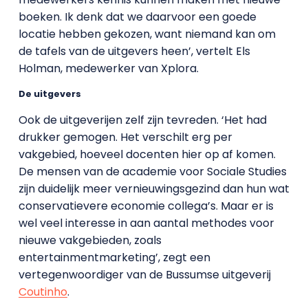
boeken. Ik denk dat we daarvoor een goede
locatie hebben gekozen, want niemand kan om
de tafels van de uitgevers heen’, vertelt Els
Holman, medewerker van Xplora.
De uitgevers
Ook de uitgeverijen zelf zijn tevreden. ‘Het had
drukker gemogen. Het verschilt erg per
vakgebied, hoeveel docenten hier op af komen.
De mensen van de academie voor Sociale Studies
zijn duidelijk meer vernieuwingsgezind dan hun wat
conservatievere economie collega’s. Maar er is
wel veel interesse in aan aantal methodes voor
nieuwe vakgebieden, zoals
entertainmentmarketing’, zegt een
vertegenwoordiger van de Bussumse uitgeverij
Coutinho
.