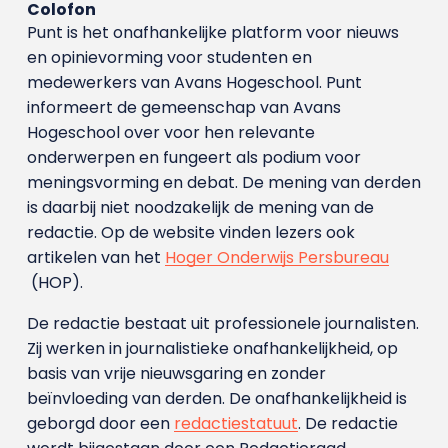
Colofon
Punt is het onafhankelijke platform voor nieuws
en opinievorming voor studenten en
medewerkers van Avans Hoge­school. Punt
informeert de gemeenschap van Avans
Hogeschool over voor hen relevante
onderwerpen en fungeert als podium voor
meningsvorming en debat. De mening van derden
is daarbij niet noodzakelijk de mening van de
redactie. Op de website vinden lezers ook
artikelen van het
Hoger Onderwijs Persbureau
(HOP).
De redactie bestaat uit professionele journalisten.
Zij werken in journalistieke onafhankelijkheid, op
basis van vrije nieuwsgaring en zonder
beïnvloeding van derden. De onafhankelijkheid is
geborgd door een
redactiestatuut
. De redactie