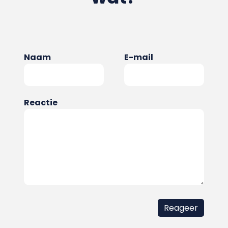
Naam
E-mail
Reactie