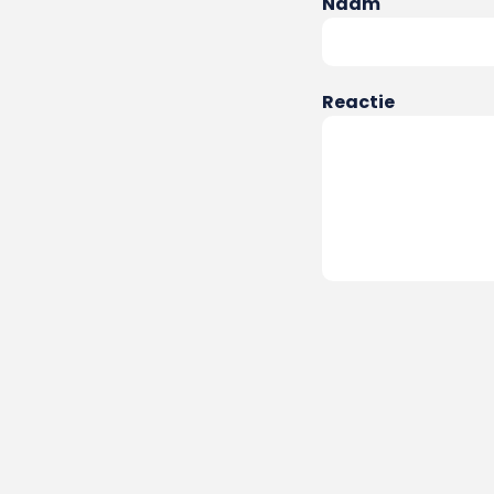
Naam
Reactie