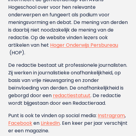
Hogeschool over voor hen relevante
onderwerpen en fungeert als podium voor
meningsvorming en debat. De mening van derden
is daarbij niet noodzakelijk de mening van de
redactie. Op de website vinden lezers ook
artikelen van het
Hoger Onderwijs Persbureau
(HOP).
De redactie bestaat uit professionele journalisten.
Zij werken in journalistieke onafhankelijkheid, op
basis van vrije nieuwsgaring en zonder
beïnvloeding van derden. De onafhankelijkheid is
geborgd door een
redactiestatuut
. De redactie
wordt bijgestaan door een Redactieraad.
Punt is ook te vinden op social media:
Instragram
,
Facebook
en
LinkedIn
. Een keer per jaar verschijnt
er een magazine.