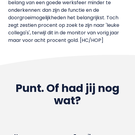
belang van een goede werksfeer minder te
onderkennen: dan zijn de functie en de
doorgroeimogelijkheden het belangrijkst. Toch
zegt zestien procent op zoek te zijn naar 'leuke
collega's', terwijl dit in de monitor van vorig jaar
maar voor acht procent gold. [HC/HOP]
Punt. Of had jij nog
wat?