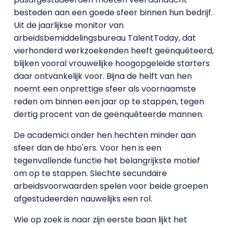
besteden aan een goede sfeer binnen hun bedrijf.
Uit de jaarlijkse monitor van
arbeidsbemiddelingsbureau TalentToday, dat
vierhonderd werkzoekenden heeft geënquêteerd,
blijken vooral vrouwelijke hoogopgeleide starters
daar ontvankelijk voor. Bijna de helft van hen
noemt een onprettige sfeer als voornaamste
reden om binnen een jaar op te stappen, tegen
dertig procent van de geënquêteerde mannen.
De academici onder hen hechten minder aan
sfeer dan de hbo'ers. Voor hen is een
tegenvallende functie het belangrijkste motief
om op te stappen. Slechte secundaire
arbeidsvoorwaarden spelen voor beide groepen
afgestudeerden nauwelijks een rol.
Wie op zoek is naar zijn eerste baan lijkt het