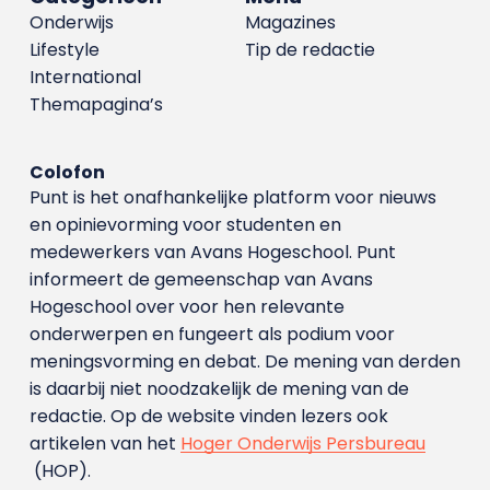
Onderwijs
Magazines
Lifestyle
Tip de redactie
International
Themapagina’s
Colofon
Punt is het onafhankelijke platform voor nieuws
en opinievorming voor studenten en
medewerkers van Avans Hoge­school. Punt
informeert de gemeenschap van Avans
Hogeschool over voor hen relevante
onderwerpen en fungeert als podium voor
meningsvorming en debat. De mening van derden
is daarbij niet noodzakelijk de mening van de
redactie. Op de website vinden lezers ook
artikelen van het
Hoger Onderwijs Persbureau
(HOP).