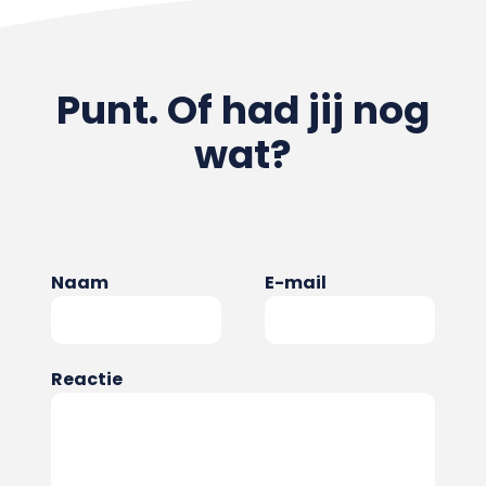
Punt. Of had jij nog
wat?
Naam
E-mail
Reactie