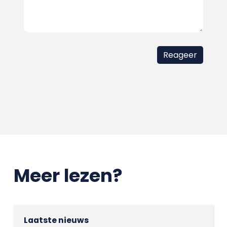
Meer lezen?
Laatste nieuws