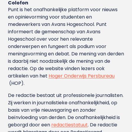
Colofon
Punt is het onafhankelijke platform voor nieuws
en opinievorming voor studenten en
medewerkers van Avans Hoge­school. Punt
informeert de gemeenschap van Avans
Hogeschool over voor hen relevante
onderwerpen en fungeert als podium voor
meningsvorming en debat. De mening van derden
is daarbij niet noodzakelijk de mening van de
redactie. Op de website vinden lezers ook
artikelen van het
Hoger Onderwijs Persbureau
(HOP).
De redactie bestaat uit professionele journalisten.
Zij werken in journalistieke onafhankelijkheid, op
basis van vrije nieuwsgaring en zonder
beïnvloeding van derden. De onafhankelijkheid is
geborgd door een
redactiestatuut
. De redactie