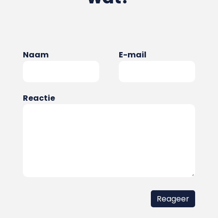
Naam
E-mail
Reactie