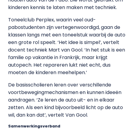
kinderen kennis te laten maken met techniek.
Toneelclub Perplex, waarin veel oud-
pabostudenten zijn vertegenwoordigd, gaan de
klassen langs met een toneelstuk waarbij de auto
een grote rol speelt. ‘Het idee is simpel’, vertelt
docent techniek Mart van Gool. ‘In het stuk is een
familie op vakantie in Frankrijk, maar krijgt
autopech. Het repareren lukt niet echt, dus
moeten de kinderen meehelpen.’
De basisscholieren leren over verschillende
voortbewegingmechanismen en kunnen ideeën
aandragen. ‘Ze leren de auto uit- en in elkaar
zetten. Als een kind bijvoorbeeld licht op de auto
wil, dan kan dat’, vertelt Van Gool.
Samenwerkingsverband