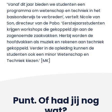
‘Vanaf dit jaar bieden we studenten een
programma om wetenschap en techniek in het
basisonderwijs te verbreden’, vertelt Nicole van
Son, directeur van de Pabo. ‘Eerstejaarsstudenten
krijgen workshops die gekoppeld zijn aan de
zogenoemde zaakvakken. Hierbij worden de
hoofdvakken als muziek en rekenen aan techniek
gekoppeld. Verder in de opleiding kunnen de
studenten ook een minor Wetenschap en
Techniek kiezen.’ [MK]
Punt. Of had jij nog
wat?