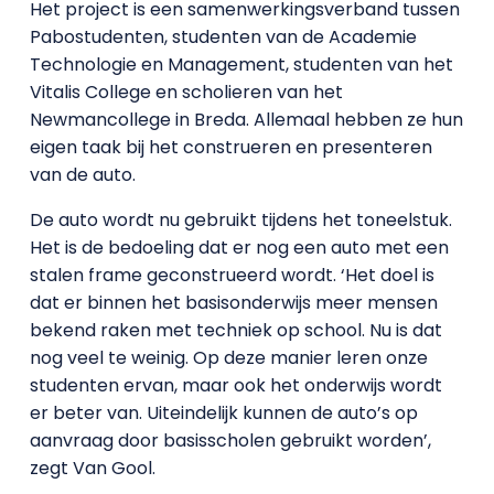
Het project is een samenwerkingsverband tussen
Pabostudenten, studenten van de Academie
Technologie en Management, studenten van het
Vitalis College en scholieren van het
Newmancollege in Breda. Allemaal hebben ze hun
eigen taak bij het construeren en presenteren
van de auto.
De auto wordt nu gebruikt tijdens het toneelstuk.
Het is de bedoeling dat er nog een auto met een
stalen frame geconstrueerd wordt. ‘Het doel is
dat er binnen het basisonderwijs meer mensen
bekend raken met techniek op school. Nu is dat
nog veel te weinig. Op deze manier leren onze
studenten ervan, maar ook het onderwijs wordt
er beter van. Uiteindelijk kunnen de auto’s op
aanvraag door basisscholen gebruikt worden’,
zegt Van Gool.