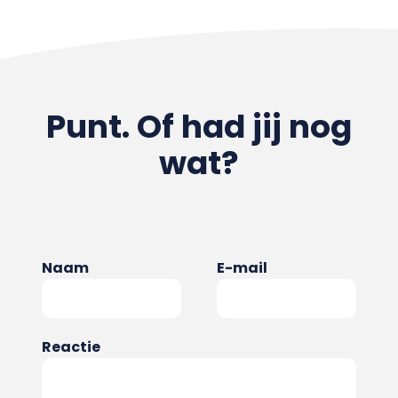
Punt. Of had jij nog
wat?
Naam
E-mail
Reactie