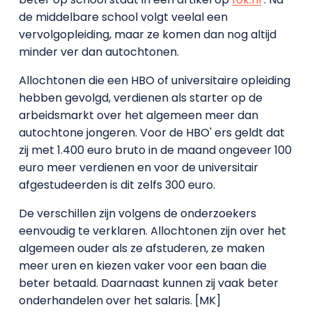
de middelbare school volgt veelal een
vervolgopleiding, maar ze komen dan nog altijd
minder ver dan autochtonen.
Allochtonen die een HBO of universitaire opleiding
hebben gevolgd, verdienen als starter op de
arbeidsmarkt over het algemeen meer dan
autochtone jongeren. Voor de HBO' ers geldt dat
zij met 1.400 euro bruto in de maand ongeveer 100
euro meer verdienen en voor de universitair
afgestudeerden is dit zelfs 300 euro.
De verschillen zijn volgens de onderzoekers
eenvoudig te verklaren. Allochtonen zijn over het
algemeen ouder als ze afstuderen, ze maken
meer uren en kiezen vaker voor een baan die
beter betaald. Daarnaast kunnen zij vaak beter
onderhandelen over het salaris. [MK]