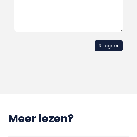
Meer lezen?