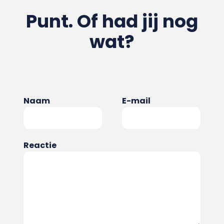
Punt. Of had jij nog
wat?
Naam
E-mail
Reactie