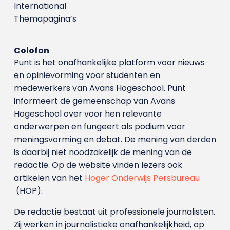
International
Themapagina’s
Colofon
Punt is het onafhankelijke platform voor nieuws
en opinievorming voor studenten en
medewerkers van Avans Hoge­school. Punt
informeert de gemeenschap van Avans
Hogeschool over voor hen relevante
onderwerpen en fungeert als podium voor
meningsvorming en debat. De mening van derden
is daarbij niet noodzakelijk de mening van de
redactie. Op de website vinden lezers ook
artikelen van het
Hoger Onderwijs Persbureau
(HOP).
De redactie bestaat uit professionele journalisten.
Zij werken in journalistieke onafhankelijkheid, op