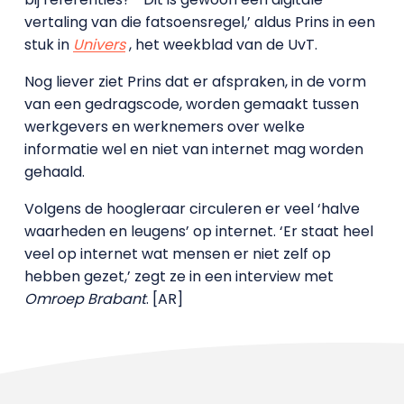
vertaling van die fatsoensregel,’ aldus Prins in een
stuk in
Univers
, het weekblad van de UvT.
Nog liever ziet Prins dat er afspraken, in de vorm
van een gedragscode, worden gemaakt tussen
werkgevers en werknemers over welke
informatie wel en niet van internet mag worden
gehaald.
Volgens de hoogleraar circuleren er veel ‘halve
waarheden en leugens’ op internet. ‘Er staat heel
veel op internet wat mensen er niet zelf op
hebben gezet,’ zegt ze in een interview met
Omroep Brabant
. [AR]