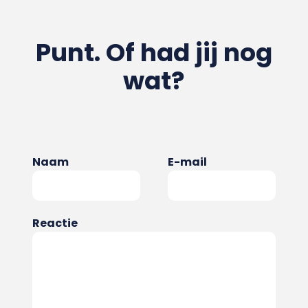
Punt. Of had jij nog
wat?
Naam
E-mail
Reactie