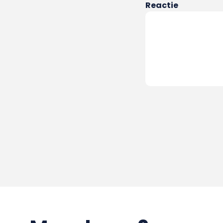
Reactie