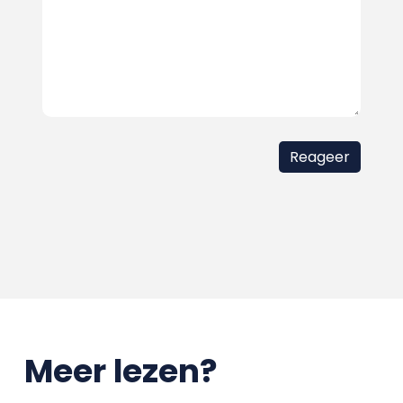
Meer lezen?