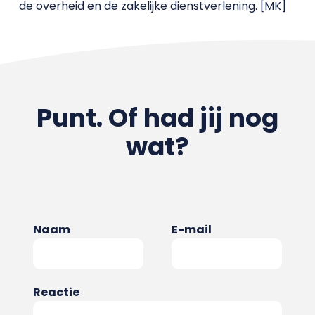
de overheid en de zakelijke dienstverlening. [MK]
Punt. Of had jij nog
wat?
Naam
E-mail
Reactie