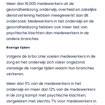
Meer dan 16.000 medewerkers uit de
gezondheidszorg, onderwijs, overheid en zakelijke
dienstverlening hebben meegewerkt aan dit
onderzoek. Medewerkers in het onderwijs en de
gezondheidszorg hebben ook meer last van
psychische klachten dan medewerkers in de
andere branches.
Roerige tijden
Volgens de Arbo Unie voelen medewerkers in de
zorg en het onderwijs zich vaker ongezond
vanwege de roerige tijden waarin hun branches
verkeren.
Meer dan 11% van de medewerkers in het
onderwijs en meer dan 12% van de medewerkers
in de zorg kampt met psychische klachten,
vergeleken met slechts 7% voor medewerkers in