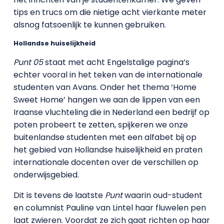
tips en trucs om die nietige acht vierkante meter
alsnog fatsoenlijk te kunnen gebruiken.
Hollandse huiselijkheid
Punt 05
staat met acht Engelstalige pagina’s
echter vooral in het teken van de internationale
studenten van Avans. Onder het thema ‘Home
Sweet Home’ hangen we aan de lippen van een
Iraanse vluchteling die in Nederland een bedrijf op
poten probeert te zetten, spijkeren we onze
buitenlandse studenten met een alfabet bij op
het gebied van Hollandse huiselijkheid en praten
internationale docenten over de verschillen op
onderwijsgebied.
Dit is tevens de laatste
Punt
waarin oud-student
en columnist Pauline van Lintel haar fluwelen pen
laat zwieren. Voordat ze zich gaat richten op haar