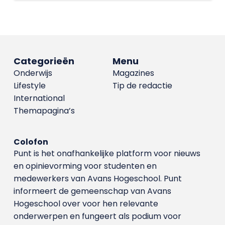
Categorieën
Menu
Onderwijs
Magazines
Lifestyle
Tip de redactie
International
Themapagina’s
Colofon
Punt is het onafhankelijke platform voor nieuws
en opinievorming voor studenten en
medewerkers van Avans Hoge­school. Punt
informeert de gemeenschap van Avans
Hogeschool over voor hen relevante
onderwerpen en fungeert als podium voor