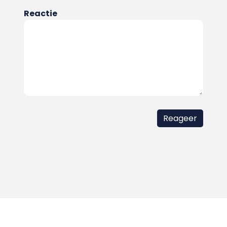
Reactie