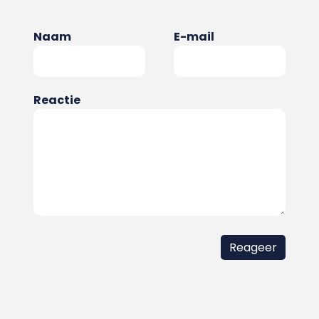
Naam
E-mail
Reactie