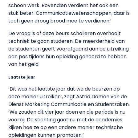
schoon werk. Bovendien verdient het ook een
stuk beter. Communicatiewetenschappen, daar is
toch geen droog brood mee te verdienen.’
De vraag is of deze beurs scholieren overhaalt
techniek te gaan studeren. De meerderheid van
de studenten geeft voorafgaand aan de uitreiking
aan pas tijdens hun opleiding gehoord te hebben
van het geld.
Laatste jaar
‘Dit was het laatste jaar dat we de beurzen op
deze manier uitreiken’, zegt Astrid Damen van de
Dienst Marketing Communicatie en Studentzaken.
‘We zouden dit vier jaar doen en die periode is nu
voorbij. De stichting gaat nu met de academies
kijken hoe ze op een andere manier technische
opleidingen kunnen promoten.’