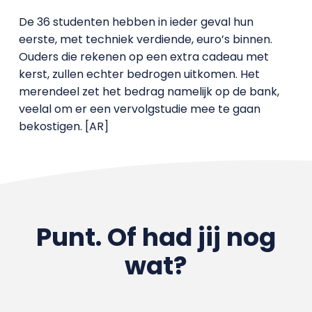
De 36 studenten hebben in ieder geval hun
eerste, met techniek verdiende, euro’s binnen.
Ouders die rekenen op een extra cadeau met
kerst, zullen echter bedrogen uitkomen. Het
merendeel zet het bedrag namelijk op de bank,
veelal om er een vervolgstudie mee te gaan
bekostigen. [AR]
Punt. Of had jij nog
wat?