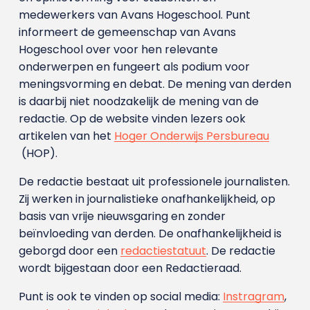
medewerkers van Avans Hoge­school. Punt
informeert de gemeenschap van Avans
Hogeschool over voor hen relevante
onderwerpen en fungeert als podium voor
meningsvorming en debat. De mening van derden
is daarbij niet noodzakelijk de mening van de
redactie. Op de website vinden lezers ook
artikelen van het
Hoger Onderwijs Persbureau
(HOP).
De redactie bestaat uit professionele journalisten.
Zij werken in journalistieke onafhankelijkheid, op
basis van vrije nieuwsgaring en zonder
beïnvloeding van derden. De onafhankelijkheid is
geborgd door een
redactiestatuut
. De redactie
wordt bijgestaan door een Redactieraad.
Punt is ook te vinden op social media:
Instragram
,