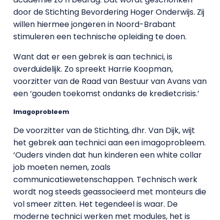
door de Stichting Bevordering Hoger Onderwijs. Zij
willen hiermee jongeren in Noord-Brabant
stimuleren een technische opleiding te doen.
Want dat er een gebrek is aan technici, is
overduidelijk. Zo spreekt Harrie Koopman,
voorzitter van de Raad van Bestuur van Avans van
een ‘gouden toekomst ondanks de kredietcrisis.’
Imagoprobleem
De voorzitter van de Stichting, dhr. Van Dijk, wijt
het gebrek aan technici aan een imagoprobleem.
‘Ouders vinden dat hun kinderen een white collar
job moeten nemen, zoals
communicatiewetenschappen. Technisch werk
wordt nog steeds geassocieerd met monteurs die
vol smeer zitten. Het tegendeel is waar. De
moderne technici werken met modules, het is