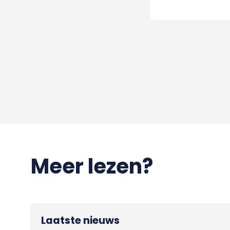
Meer lezen?
Laatste nieuws