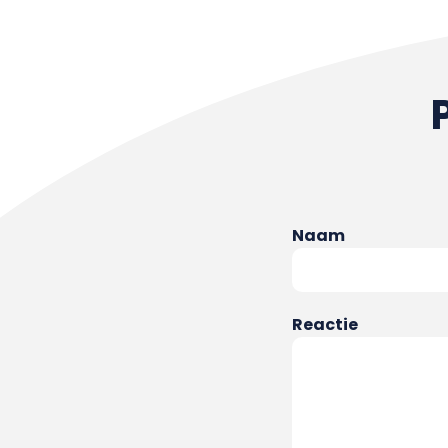
Naam
Reactie