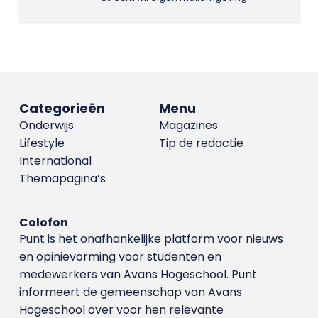
Categorieën
Menu
Onderwijs
Magazines
Lifestyle
Tip de redactie
International
Themapagina’s
Colofon
Punt is het onafhankelijke platform voor nieuws
en opinievorming voor studenten en
medewerkers van Avans Hoge­school. Punt
informeert de gemeenschap van Avans
Hogeschool over voor hen relevante