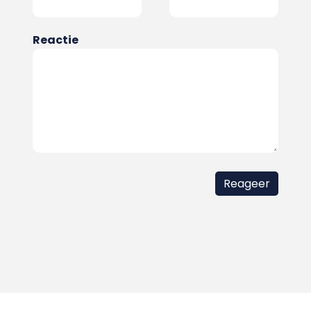
Reactie