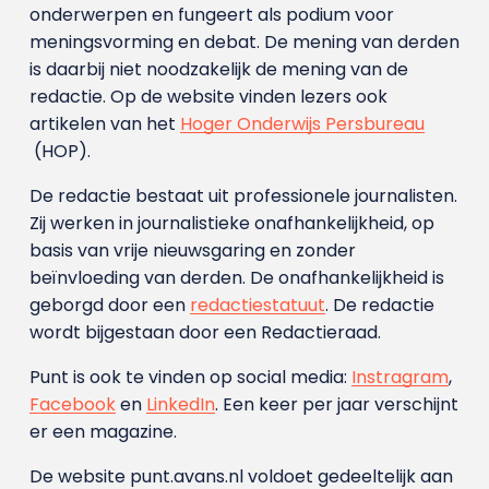
onderwerpen en fungeert als podium voor
meningsvorming en debat. De mening van derden
is daarbij niet noodzakelijk de mening van de
redactie. Op de website vinden lezers ook
artikelen van het
Hoger Onderwijs Persbureau
(HOP).
De redactie bestaat uit professionele journalisten.
Zij werken in journalistieke onafhankelijkheid, op
basis van vrije nieuwsgaring en zonder
beïnvloeding van derden. De onafhankelijkheid is
geborgd door een
redactiestatuut
. De redactie
wordt bijgestaan door een Redactieraad.
Punt is ook te vinden op social media:
Instragram
,
Facebook
en
LinkedIn
. Een keer per jaar verschijnt
er een magazine.
De website punt.avans.nl voldoet gedeeltelijk aan