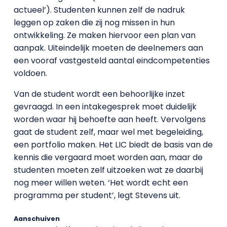
actueel’). Studenten kunnen zelf de nadruk
leggen op zaken die zij nog missen in hun
ontwikkeling. Ze maken hiervoor een plan van
aanpak. Uiteindelijk moeten de deelnemers aan
een vooraf vastgesteld aantal eindcompetenties
voldoen.
Van de student wordt een behoorlijke inzet
gevraagd. In een intakegesprek moet duidelijk
worden waar hij behoefte aan heeft. Vervolgens
gaat de student zelf, maar wel met begeleiding,
een portfolio maken. Het LIC biedt de basis van de
kennis die vergaard moet worden aan, maar de
studenten moeten zelf uitzoeken wat ze daarbij
nog meer willen weten. ‘Het wordt echt een
programma per student’, legt Stevens uit.
Aanschuiven