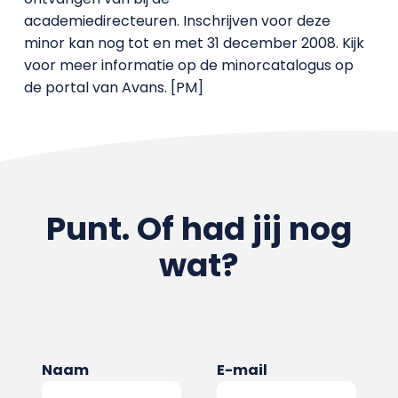
academiedirecteuren. Inschrijven voor deze
minor kan nog tot en met 31 december 2008. Kijk
voor meer informatie op de minorcatalogus op
de portal van Avans. [PM]
Punt. Of had jij nog
wat?
Naam
E-mail