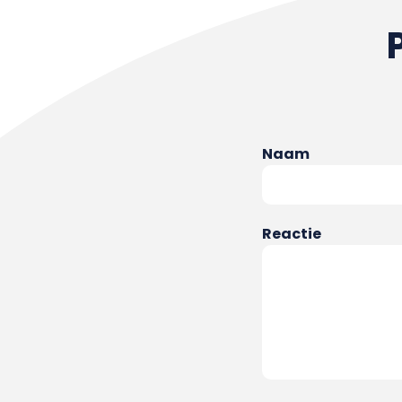
Naam
Reactie