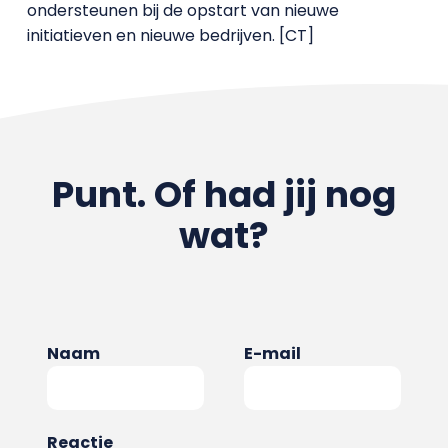
ondersteunen bij de opstart van nieuwe
initiatieven en nieuwe bedrijven. [CT]
Punt. Of had jij nog
wat?
Naam
E-mail
Reactie