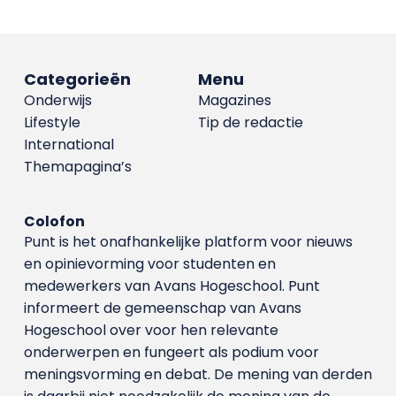
Categorieën
Menu
Onderwijs
Magazines
Lifestyle
Tip de redactie
International
Themapagina’s
Colofon
Punt is het onafhankelijke platform voor nieuws
en opinievorming voor studenten en
medewerkers van Avans Hoge­school. Punt
informeert de gemeenschap van Avans
Hogeschool over voor hen relevante
onderwerpen en fungeert als podium voor
meningsvorming en debat. De mening van derden