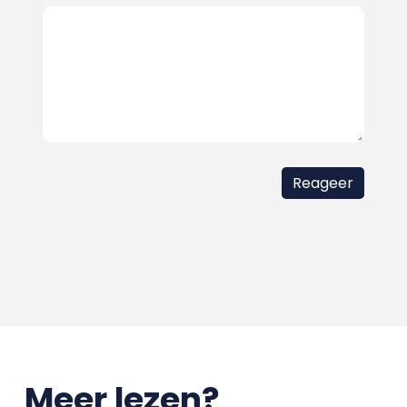
Meer lezen?