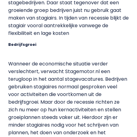
stagebedrijven. Daar staat tegenover dat een
groeiende groep bedrijven juist nu gebruik gaat
maken van stagiairs. In tijden van recessie blijkt de
stagiair vooral aantrekkelijke vanwege de
flexibiliteit en lage kosten
Bedrijfsgroei
Wanneer de economische situatie verder
verslechtert, verwacht Stagemotor.nl een
terugloop in het aantal stagevacatures. Bedrijven
gebruiken stagiaires normaal gesproken veel
voor activiteiten die voortkomen uit de
bedrijfsgroei. Maar door de recessie richten ze
zich nu meer op hun kernactiviteiten en stellen
groeiplannen steeds vaker uit. Hierdoor zijn er
minder stagiaires nodig voor het schrijven van
plannen, het doen van onderzoek en het