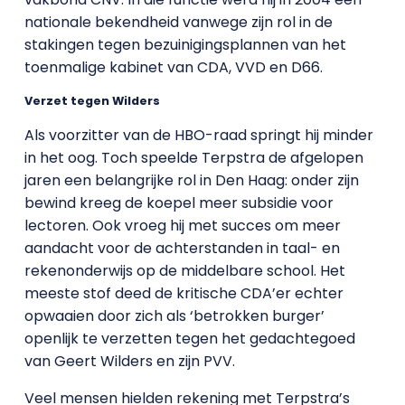
nationale bekendheid vanwege zijn rol in de
stakingen tegen bezuinigingsplannen van het
toenmalige kabinet van CDA, VVD en D66.
Verzet tegen Wilders
Als voorzitter van de HBO-raad springt hij minder
in het oog. Toch speelde Terpstra de afgelopen
jaren een belangrijke rol in Den Haag: onder zijn
bewind kreeg de koepel meer subsidie voor
lectoren. Ook vroeg hij met succes om meer
aandacht voor de achterstanden in taal- en
rekenonderwijs op de middelbare school. Het
meeste stof deed de kritische CDA’er echter
opwaaien door zich als ‘betrokken burger’
openlijk te verzetten tegen het gedachtegoed
van Geert Wilders en zijn PVV.
Veel mensen hielden rekening met Terpstra’s