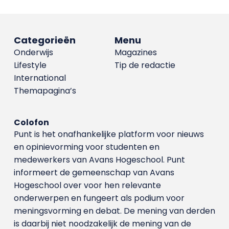
Categorieën
Menu
Onderwijs
Magazines
Lifestyle
Tip de redactie
International
Themapagina’s
Colofon
Punt is het onafhankelijke platform voor nieuws
en opinievorming voor studenten en
medewerkers van Avans Hoge­school. Punt
informeert de gemeenschap van Avans
Hogeschool over voor hen relevante
onderwerpen en fungeert als podium voor
meningsvorming en debat. De mening van derden
is daarbij niet noodzakelijk de mening van de