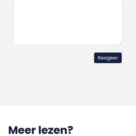
Meer lezen?