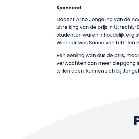
Spannend
Docent Arno Jongeling van de Ac
uitreiking van de prijs in Utrech
studenten waren inhoudelijk erg 
Winnaar was Sanne van Luffelen v
Een eenling won dus de prijs, maa
verwachten dan meer diepgang in 
willen doen, kunnen zich bij Jonge