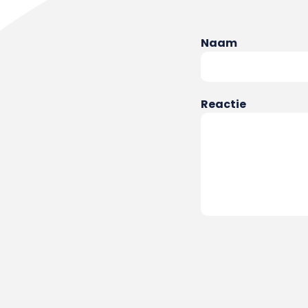
Naam
Reactie