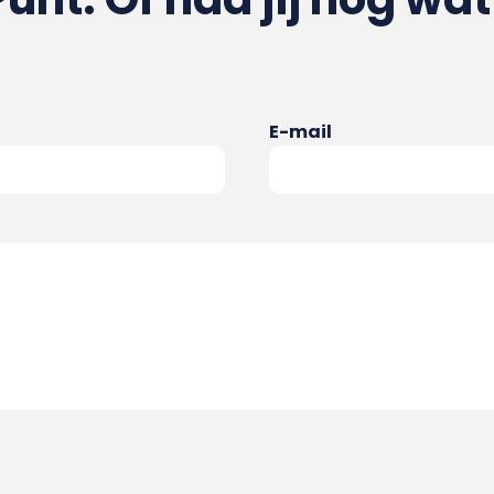
E-mail