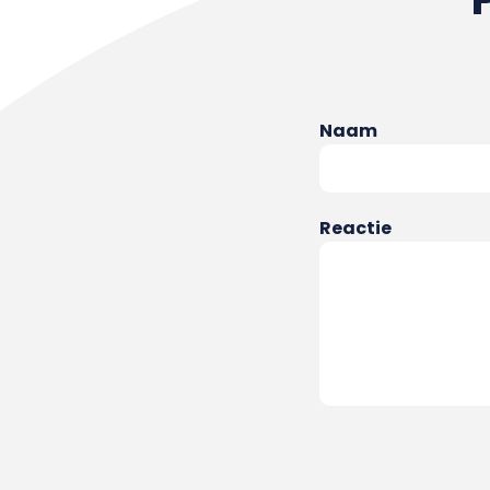
Naam
Reactie