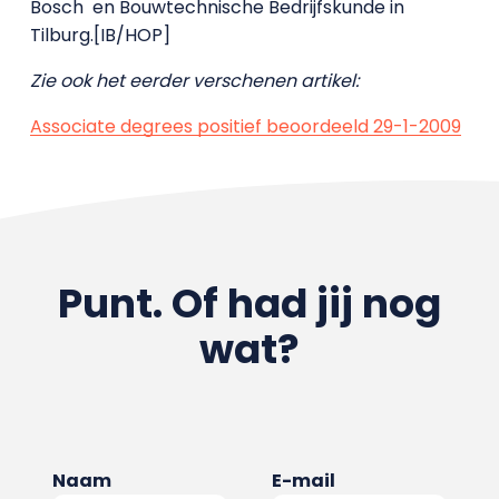
Bosch en Bouwtechnische Bedrijfskunde in
Tilburg.[IB/HOP]
Zie ook het eerder verschenen artikel:
Associate degrees positief beoordeeld 29-1-2009
Punt. Of had jij nog
wat?
Naam
E-mail