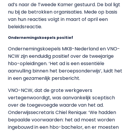
ad’s naar de Tweede Kamer gestuurd. De bal ligt
nu bij de betrokken organisaties. Mede op basis
van hun reacties volgt in maart of april een
beleidsreactie.
Ondernemingskoepels positief
Ondernemingskoepels MKB-Nederland en VNO-
NCW zijn eenduidig positief over de tweejarige
hbo-opleidingen. ‘Het ad is een essentiële
aanvulling binnen het beroepsonderwijs’, luidt het
in een gezamenlijk persbericht.
VNO-NCW, dat de grote werkgevers
vertegenwoordigt, was aanvankelijk sceptisch
over de toegevoegde waarde van het ad.
Onderwijssecretaris Chiel Renique: ‘We hadden
bepaalde voorwaarden: het ad moest worden
ingebouwd in een hbo-bachelor, en er moesten