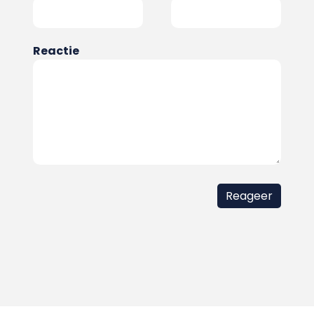
Reactie