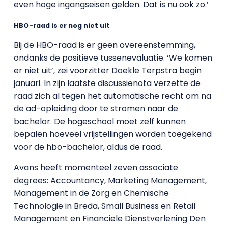
even hoge ingangseisen gelden. Dat is nu ook zo.’
HBO-raad is er nog niet uit
Bij de HBO-raad is er geen overeenstemming,
ondanks de positieve tussenevaluatie. ‘We komen
er niet uit’, zei voorzitter Doekle Terpstra begin
januari. In zijn laatste discussienota verzette de
raad zich al tegen het automatische recht om na
de ad-opleiding door te stromen naar de
bachelor. De hogeschool moet zelf kunnen
bepalen hoeveel vrijstellingen worden toegekend
voor de hbo-bachelor, aldus de raad.
Avans heeft momenteel zeven associate
degrees: Accountancy, Marketing Management,
Management in de Zorg en Chemische
Technologie in Breda, Small Business en Retail
Management en Financiele Dienstverlening Den