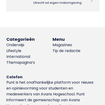
Utrecht wil eigen mailomgeving
Categorieën
Menu
Onderwijs
Magazines
Lifestyle
Tip de redactie
International
Themapagina’s
Colofon
Punt is het onafhankelijke platform voor nieuws
en opinievorming voor studenten en
medewerkers van Avans Hoge­school. Punt
informeert de gemeenschap van Avans