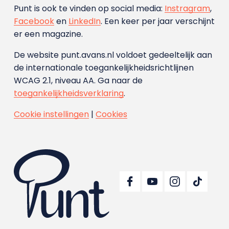
Punt is ook te vinden op social media:
Instragram
,
Facebook
en
LinkedIn
. Een keer per jaar verschijnt
er een magazine.
De website punt.avans.nl voldoet gedeeltelijk aan
de internationale toegankelijkheidsrichtlijnen
WCAG 2.1, niveau AA. Ga naar de
toegankelijkheidsverklaring
.
Cookie instellingen
|
Cookies