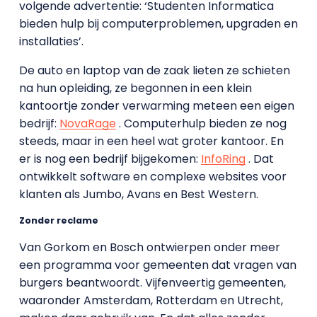
volgende advertentie: ‘Studenten Informatica
bieden hulp bij computerproblemen, upgraden en
installaties’.
De auto en laptop van de zaak lieten ze schieten
na hun opleiding, ze begonnen in een klein
kantoortje zonder verwarming meteen een eigen
bedrijf:
NovaRage
. Computerhulp bieden ze nog
steeds, maar in een heel wat groter kantoor. En
er is nog een bedrijf bijgekomen:
InfoRing
. Dat
ontwikkelt software en complexe websites voor
klanten als Jumbo, Avans en Best Western.
Zonder reclame
Van Gorkom en Bosch ontwierpen onder meer
een programma voor gemeenten dat vragen van
burgers beantwoordt. Vijfenveertig gemeenten,
waaronder Amsterdam, Rotterdam en Utrecht,