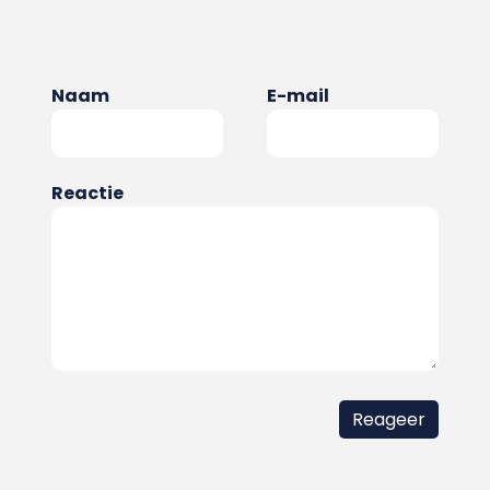
Naam
E-mail
Reactie