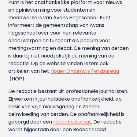
Punt is het onafhankelijke platform voor nieuws
en opinievorming voor studenten en
medewerkers van Avans Hoge­school. Punt
informeert de gemeenschap van Avans
Hogeschool over voor hen relevante
onderwerpen en fungeert als podium voor
meningsvorming en debat. De mening van derden
is daarbij niet noodzakelijk de mening van de
redactie. Op de website vinden lezers ook
artikelen van het
Hoger Onderwijs Persbureau
(HOP).
De redactie bestaat uit professionele journalisten.
Zij werken in journalistieke onafhankelijkheid, op
basis van vrije nieuwsgaring en zonder
beïnvloeding van derden. De onafhankelijkheid is
geborgd door een
redactiestatuut
. De redactie
wordt bijgestaan door een Redactieraad.