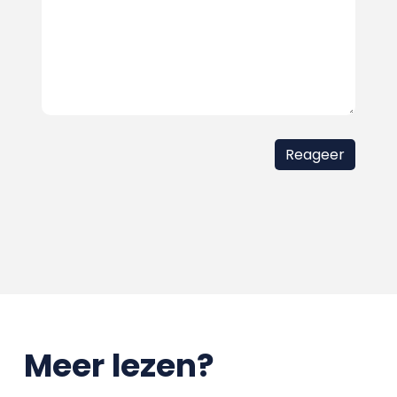
Meer lezen?