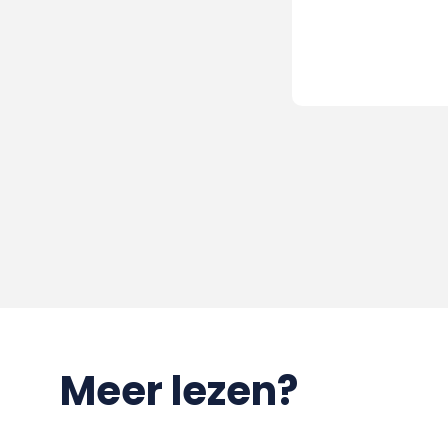
Meer lezen?