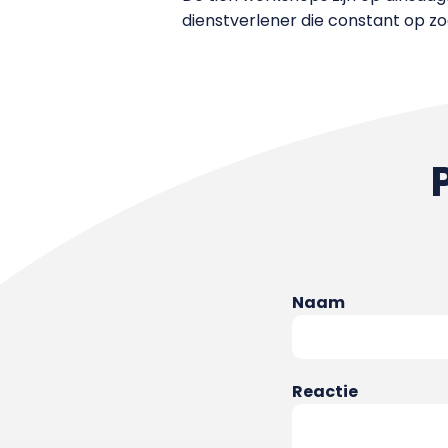
dienstverlener die constant op zoe
Naam
Reactie